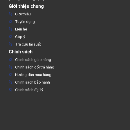
Giới thiệu chung
Giới thiệu
Tuyển dụng
Liên hệ
Góp ý
Tra cứu lãi suất
Chính sách
Chính sách giao hàng
Chính sách đổi trả hàng
Hướng dẫn mua hàng
Chính sách bảo hành
Chính sách đại lý